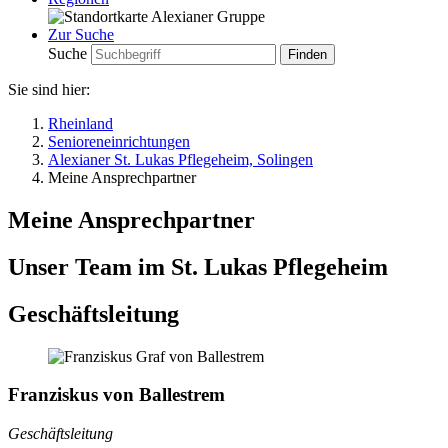
Zur Suche
Suche
Sie sind hier:
Rheinland
Senioreneinrichtungen
Alexianer St. Lukas Pflegeheim, Solingen
Meine Ansprechpartner
Meine Ansprechpartner
Unser Team im St. Lukas Pflegeheim
Geschäftsleitung
Franziskus von Ballestrem
Geschäftsleitung