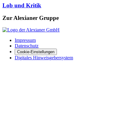
Lob und Kritik
Zur Alexianer Gruppe
Impressum
Datenschutz
Cookie-Einstellungen
Digitales Hinweisgebersystem