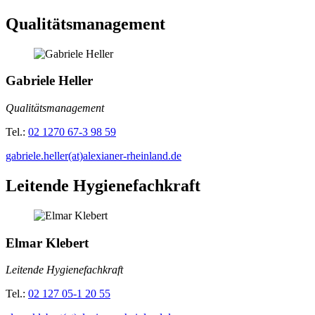
Qualitätsmanagement
Gabriele Heller
Qualitätsmanagement
Tel.:
02 1270 67-3 98 59
gabriele.heller(at)alexianer-rheinland.de
Leitende Hygienefachkraft
Elmar Klebert
Leitende Hygienefachkraft
Tel.:
02 127 05-1 20 55