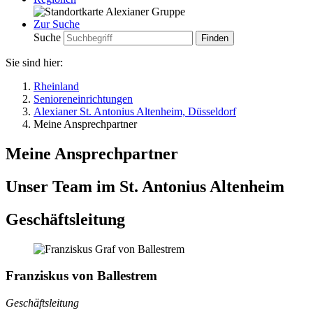
Zur Suche
Suche
Sie sind hier:
Rheinland
Senioreneinrichtungen
Alexianer St. Antonius Altenheim, Düsseldorf
Meine Ansprechpartner
Meine Ansprechpartner
Unser Team im St. Antonius Altenheim
Geschäftsleitung
Franziskus von Ballestrem
Geschäftsleitung