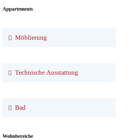
Appartements
Möblierung
Technische Ausstattung
Bad
Wohnbereiche