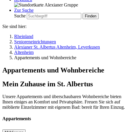
Zur Suche
Suche
Sie sind hier:
Rheinland
Senioreneinrichtungen
Alexianer St. Albertus Altenheim, Leverkusen
Altenheim
Appartements und Wohnbereiche
Appartements und Wohnbereiche
Mein Zuhause im St. Albertus
Unsere Appartements und überschaubaren Wohnbereiche bieten
Ihnen einiges an Komfort und Privatsphäre. Freuen Sie sich auf
möblierte Einzelzimmer mit eigenem Bad: bereit für Ihren Einzug.
Appartements